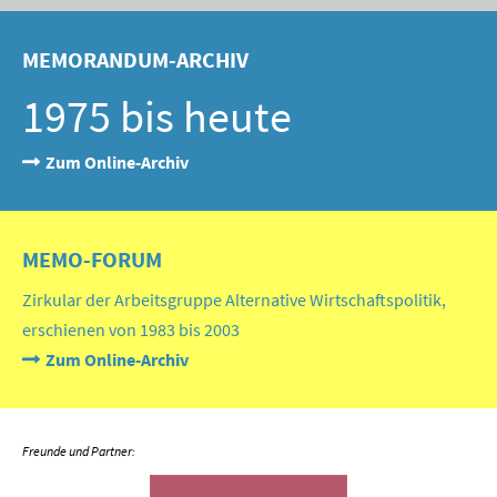
MEMORANDUM-ARCHIV
1975 bis heute
Zum Online-Archiv
MEMO-FORUM
Zirkular der Arbeitsgruppe Alternative Wirtschaftspolitik,
erschienen von 1983 bis 2003
Zum Online-Archiv