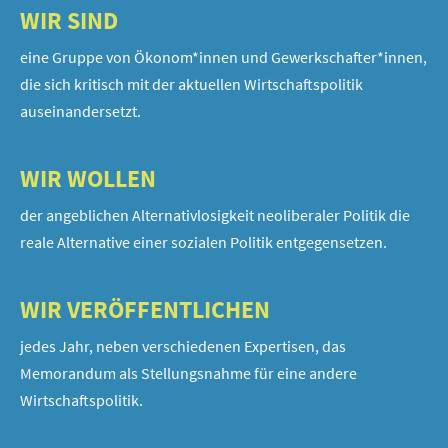
WIR SIND
eine Gruppe von Ökonom*innen und Gewerkschafter*innen,
die sich kritisch mit der aktuellen Wirtschaftspolitik
auseinandersetzt.
WIR WOLLEN
der angeblichen Alternativlosigkeit neoliberaler Politik die
reale Alternative einer sozialen Politik entgegensetzen.
WIR VERÖFFENTLICHEN
jedes Jahr, neben verschiedenen Expertisen, das
Memorandum als Stellungsnahme für eine andere
Wirtschaftspolitik.