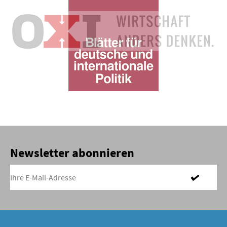
Newsletter abonnieren