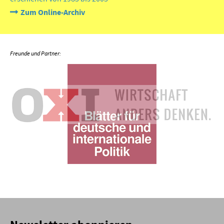
Zum Online-Archiv