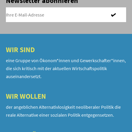
Newsletter abonnieren
WIR SIND
eine Gruppe von Ökonom*innen und Gewerkschafter*innen,
die sich kritisch mit der aktuellen Wirtschaftspolitik
auseinandersetzt.
WIR WOLLEN
der angeblichen Alternativlosigkeit neoliberaler Politik die
reale Alternative einer sozialen Politik entgegensetzen.