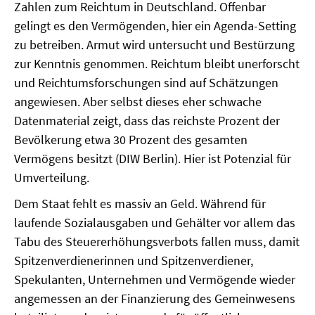
Zahlen zum Reichtum in Deutschland. Offenbar
gelingt es den Vermögenden, hier ein Agenda-Setting
zu betreiben. Armut wird untersucht und Bestürzung
zur Kenntnis genommen. Reichtum bleibt unerforscht
und Reichtumsforschungen sind auf Schätzungen
angewiesen. Aber selbst dieses eher schwache
Datenmaterial zeigt, dass das reichste Prozent der
Bevölkerung etwa 30 Prozent des gesamten
Vermögens besitzt (DIW Berlin). Hier ist Potenzial für
Umverteilung.
Dem Staat fehlt es massiv an Geld. Während für
laufende Sozialausgaben und Gehälter vor allem das
Tabu des Steuererhöhungsverbots fallen muss, damit
Spitzenverdienerinnen und Spitzenverdiener,
Spekulanten, Unternehmen und Vermögende wieder
angemessen an der Finanzierung des Gemeinwesens