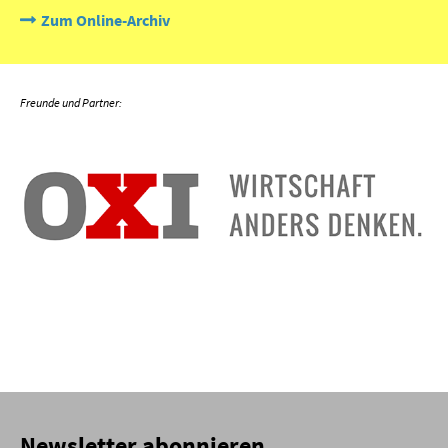
Zum Online-Archiv
Newsletter abonnieren