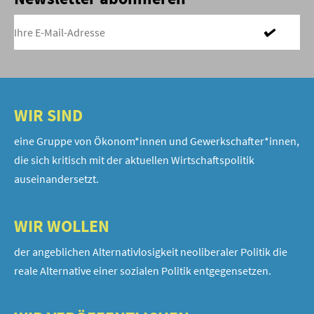
WIR SIND
eine Gruppe von Ökonom*innen und Gewerkschafter*innen,
die sich kritisch mit der aktuellen Wirtschaftspolitik
auseinandersetzt.
WIR WOLLEN
der angeblichen Alternativlosigkeit neoliberaler Politik die
reale Alternative einer sozialen Politik entgegensetzen.