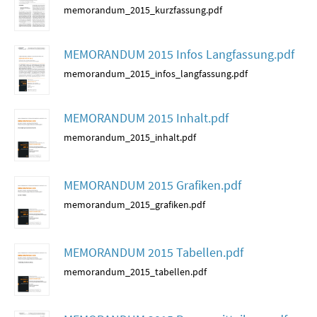
memorandum_2015_kurzfassung.pdf
MEMORANDUM 2015 Infos Langfassung.pdf
memorandum_2015_infos_langfassung.pdf
MEMORANDUM 2015 Inhalt.pdf
memorandum_2015_inhalt.pdf
MEMORANDUM 2015 Grafiken.pdf
memorandum_2015_grafiken.pdf
MEMORANDUM 2015 Tabellen.pdf
memorandum_2015_tabellen.pdf