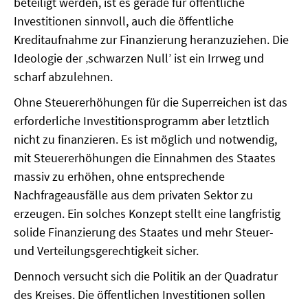
beteiligt werden, ist es gerade für öffentliche
Investitionen sinnvoll, auch die öffentliche
Kreditaufnahme zur Finanzierung heranzuziehen. Die
Ideologie der ‚schwarzen Null’ ist ein Irrweg und
scharf abzulehnen.
Ohne Steuererhöhungen für die Superreichen ist das
erforderliche Investitionsprogramm aber letztlich
nicht zu finanzieren. Es ist möglich und notwendig,
mit Steuererhöhungen die Einnahmen des Staates
massiv zu erhöhen, ohne entsprechende
Nachfrageausfälle aus dem privaten Sektor zu
erzeugen. Ein solches Konzept stellt eine langfristig
solide Finanzierung des Staates und mehr Steuer-
und Verteilungsgerechtigkeit sicher.
Dennoch versucht sich die Politik an der Quadratur
des Kreises. Die öffentlichen Investitionen sollen