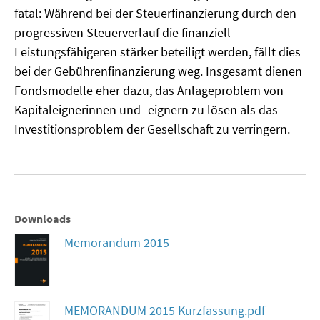
fatal: Während bei der Steuerfinanzierung durch den
progressiven Steuerverlauf die finanziell
Leistungsfähigeren stärker beteiligt werden, fällt dies
bei der Gebührenfinanzierung weg. Insgesamt dienen
Fondsmodelle eher dazu, das Anlageproblem von
Kapitaleignerinnen und -eignern zu lösen als das
Investitionsproblem der Gesellschaft zu verringern.
Downloads
Memorandum 2015
MEMORANDUM 2015 Kurzfassung.pdf