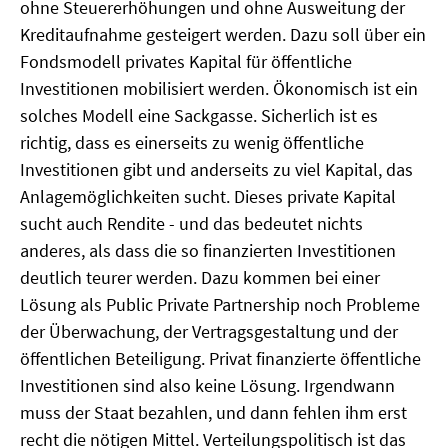
ohne Steuererhöhungen und ohne Ausweitung der
Kreditaufnahme gesteigert werden. Dazu soll über ein
Fondsmodell privates Kapital für öffentliche
Investitionen mobilisiert werden. Ökonomisch ist ein
solches Modell eine Sackgasse. Sicherlich ist es
richtig, dass es einerseits zu wenig öffentliche
Investitionen gibt und anderseits zu viel Kapital, das
Anlagemöglichkeiten sucht. Dieses private Kapital
sucht auch Rendite - und das bedeutet nichts
anderes, als dass die so finanzierten Investitionen
deutlich teurer werden. Dazu kommen bei einer
Lösung als Public Private Partnership noch Probleme
der Überwachung, der Vertragsgestaltung und der
öffentlichen Beteiligung. Privat finanzierte öffentliche
Investitionen sind also keine Lösung. Irgendwann
muss der Staat bezahlen, und dann fehlen ihm erst
recht die nötigen Mittel. Verteilungspolitisch ist das