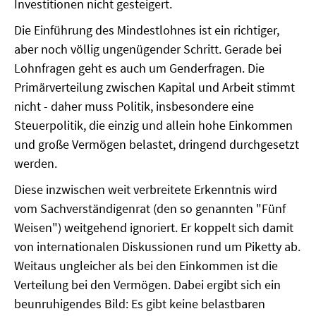
Investitionen nicht gesteigert.
Die Einführung des Mindestlohnes ist ein richtiger,
aber noch völlig ungenügender Schritt. Gerade bei
Lohnfragen geht es auch um Genderfragen. Die
Primärverteilung zwischen Kapital und Arbeit stimmt
nicht - daher muss Politik, insbesondere eine
Steuerpolitik, die einzig und allein hohe Einkommen
und große Vermögen belastet, dringend durchgesetzt
werden.
Diese inzwischen weit verbreitete Erkenntnis wird
vom Sachverständigenrat (den so genannten "Fünf
Weisen") weitgehend ignoriert. Er koppelt sich damit
von internationalen Diskussionen rund um Piketty ab.
Weitaus ungleicher als bei den Einkommen ist die
Verteilung bei den Vermögen. Dabei ergibt sich ein
beunruhigendes Bild: Es gibt keine belastbaren