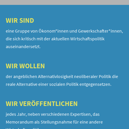
WIR SIND
eine Gruppe von Ökonom*innen und Gewerkschafter*innen,
die sich kritisch mit der aktuellen Wirtschaftspolitik
auseinandersetzt.
WIR WOLLEN
der angeblichen Alternativlosigkeit neoliberaler Politik die
reale Alternative einer sozialen Politik entgegensetzen.
WIR VERÖFFENTLICHEN
jedes Jahr, neben verschiedenen Expertisen, das
Memorandum als Stellungsnahme für eine andere