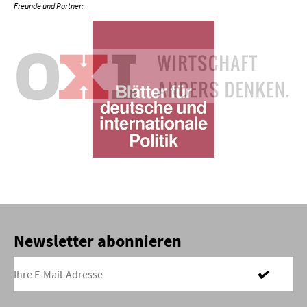
Newsletter abonnieren