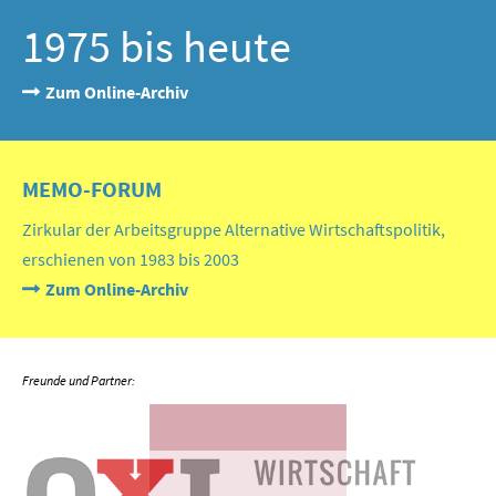
1975 bis heute
Zum Online-Archiv
MEMO-FORUM
Zirkular der Arbeitsgruppe Alternative Wirtschaftspolitik,
erschienen von 1983 bis 2003
Zum Online-Archiv