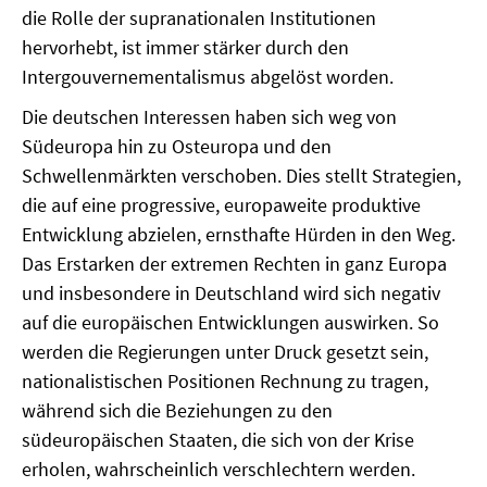
die Rolle der supranationalen Institutionen
hervorhebt, ist immer stärker durch den
Intergouvernementalismus abgelöst worden.
Die deutschen Interessen haben sich weg von
Südeuropa hin zu Osteuropa und den
Schwellenmärkten verschoben. Dies stellt Strategien,
die auf eine progressive, europaweite produktive
Entwicklung abzielen, ernsthafte Hürden in den Weg.
Das Erstarken der extremen Rechten in ganz Europa
und insbesondere in Deutschland wird sich negativ
auf die europäischen Entwicklungen auswirken. So
werden die Regierungen unter Druck gesetzt sein,
nationalistischen Positionen Rechnung zu tragen,
während sich die Beziehungen zu den
südeuropäischen Staaten, die sich von der Krise
erholen, wahrscheinlich verschlechtern werden.