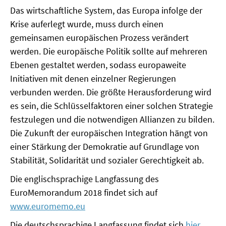
Das wirtschaftliche System, das Europa infolge der
Krise auferlegt wurde, muss durch einen
gemeinsamen europäischen Prozess verändert
werden. Die europäische Politik sollte auf mehreren
Ebenen gestaltet werden, sodass europaweite
Initiativen mit denen einzelner Regierungen
verbunden werden. Die größte Herausforderung wird
es sein, die Schlüsselfaktoren einer solchen Strategie
festzulegen und die notwendigen Allianzen zu bilden.
Die Zukunft der europäischen Integration hängt von
einer Stärkung der Demokratie auf Grundlage von
Stabilität, Solidarität und sozialer Gerechtigkeit ab.
Die englischsprachige Langfassung des
EuroMemorandum 2018 findet sich auf
www.euromemo.eu
Die deutschsprachige Langfassung findet sich
hier