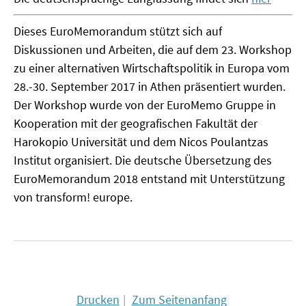
Dieses EuroMemorandum stützt sich auf
Diskussionen und Arbeiten, die auf dem 23. Workshop
zu einer alternativen Wirtschaftspolitik in Europa vom
28.-30. September 2017 in Athen präsentiert wurden.
Der Workshop wurde von der EuroMemo Gruppe in
Kooperation mit der geografischen Fakultät der
Harokopio Universität und dem Nicos Poulantzas
Institut organisiert. Die deutsche Übersetzung des
EuroMemorandum 2018 entstand mit Unterstützung
von transform! europe.
Drucken
Zum Seitenanfang