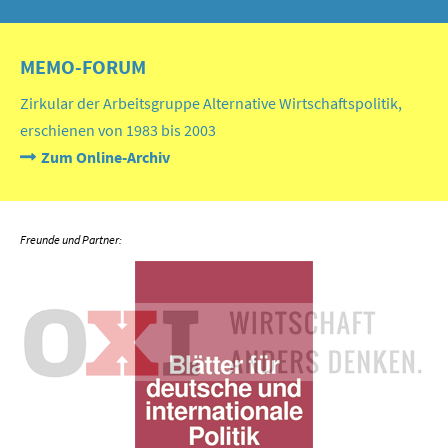
MEMO-FORUM
Zirkular der Arbeitsgruppe Alternative Wirtschaftspolitik,
erschienen von 1983 bis 2003
Zum Online-Archiv