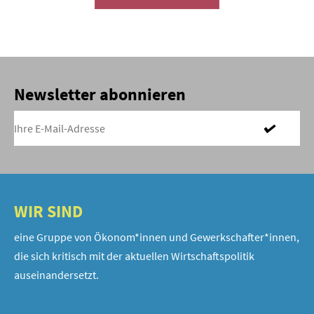
Newsletter abonnieren
WIR SIND
eine Gruppe von Ökonom*innen und Gewerkschafter*innen,
die sich kritisch mit der aktuellen Wirtschaftspolitik
auseinandersetzt.