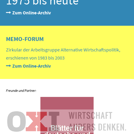
1975 bis heute
Zum Online-Archiv
MEMO-FORUM
Zirkular der Arbeitsgruppe Alternative Wirtschaftspolitik,
erschienen von 1983 bis 2003
Zum Online-Archiv