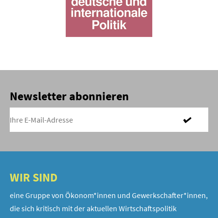
Newsletter abonnieren
WIR SIND
eine Gruppe von Ökonom*innen und Gewerkschafter*innen,
die sich kritisch mit der aktuellen Wirtschaftspolitik