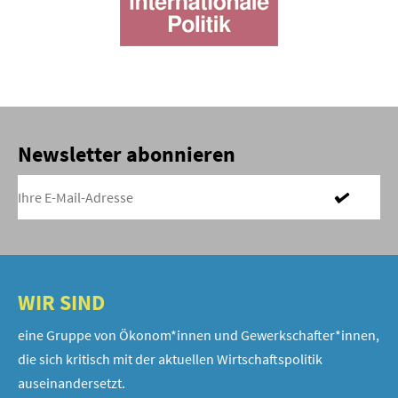
Newsletter abonnieren
WIR SIND
eine Gruppe von Ökonom*innen und Gewerkschafter*innen,
die sich kritisch mit der aktuellen Wirtschaftspolitik
auseinandersetzt.