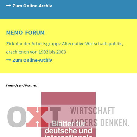
Zum Online-Archiv
MEMO-FORUM
Zirkular der Arbeitsgruppe Alternative Wirtschaftspolitik,
erschienen von 1983 bis 2003
Zum Online-Archiv