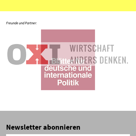
Newsletter abonnieren