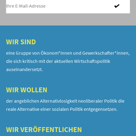
WIR SIND
eine Gruppe von Ökonom*innen und Gewerkschafter*innen,
die sich kritisch mit der aktuellen Wirtschaftspolitik
auseinandersetzt.
WIR WOLLEN
der angeblichen Alternativlosigkeit neoliberaler Politik die
reale Alternative einer sozialen Politik entgegensetzen.
WIR VERÖFFENTLICHEN