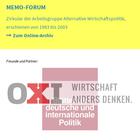
MEMO-FORUM
Zirkular der Arbeitsgruppe Alternative Wirtschaftspolitik,
erschienen von 1983 bis 2003
Zum Online-Archiv