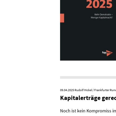
09.04.2025
Rudolf Hickel / Frankfurter Ru
Kapitalerträge gere
Noch ist kein Kompromiss im