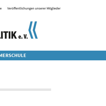
se
Veröffentlichungen unserer Mitglieder
MERSCHULE