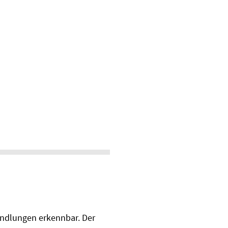
handlungen erkennbar. Der